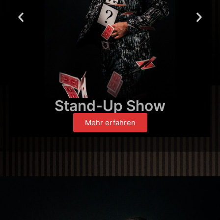
Stand-Up Show
Mehr erfahren