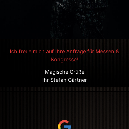
Ich freue mich auf Ihre Anfrage für Messen &
Kongresse!
Magische Grüße
Ihr Stefan Gärtner