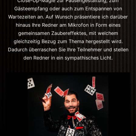
Close-Up-Magie zur Pausengestaltung, zum
Gästeempfang oder auch zum Entspannen von
Wartezeiten an. Auf Wunsch präsentiere ich darüber
hinaus Ihre Redner am Mikrofon in Form eines
gemeinsamen Zaubereffektes, mit welchem
gleichzeitig Bezug zum Thema hergestellt wird.
Dadurch überraschen Sie Ihre Teilnehmer und stellen
den Redner in ein sympathisches Licht.