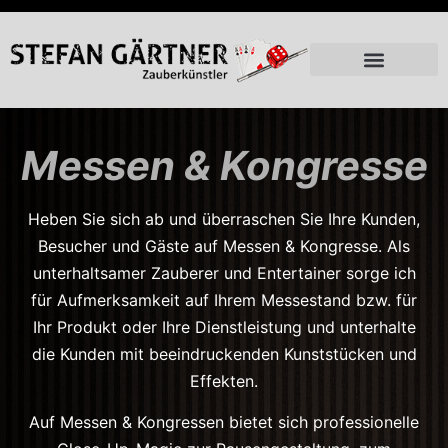
Messen & Kongresse
Heben Sie sich ab und überraschen Sie Ihre Kunden,
Besucher und Gäste auf Messen & Kongresse. Als
unterhaltsamer Zauberer und Entertainer sorge ich
für Aufmerksamkeit auf Ihrem Messestand bzw. für
Ihr Produkt oder Ihre Dienstleistung und unterhalte
die Kunden mit beeindruckenden Kunststücken und
Effekten.
Auf Messen & Kongressen bietet sich professionelle